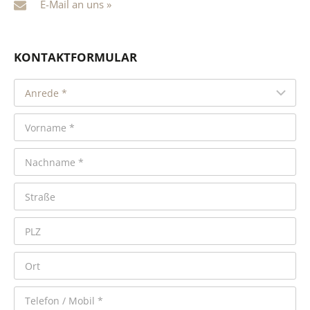
E-Mail an uns »
KONTAKTFORMULAR