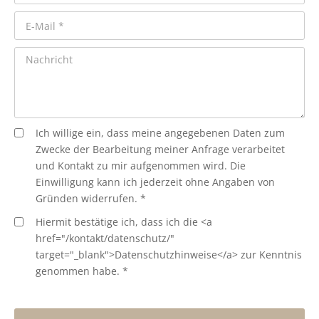
Ich willige ein, dass meine angegebenen Daten zum
Zwecke der Bearbeitung meiner Anfrage verarbeitet
und Kontakt zu mir aufgenommen wird. Die
Einwilligung kann ich jederzeit ohne Angaben von
Gründen widerrufen. *
Hiermit bestätige ich, dass ich die <a
href="/kontakt/datenschutz/"
target="_blank">Datenschutzhinweise</a> zur Kenntnis
genommen habe. *