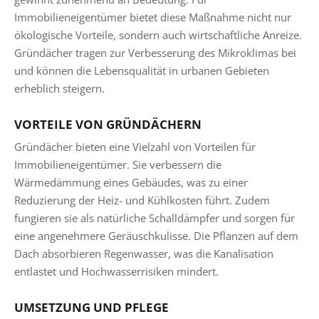
Immobilieneigentümer bietet diese Maßnahme nicht nur
ökologische Vorteile, sondern auch wirtschaftliche Anreize.
Gründächer tragen zur Verbesserung des Mikroklimas bei
und können die Lebensqualität in urbanen Gebieten
erheblich steigern.
VORTEILE VON GRÜNDÄCHERN
Gründächer bieten eine Vielzahl von Vorteilen für
Immobilieneigentümer. Sie verbessern die
Wärmedämmung eines Gebäudes, was zu einer
Reduzierung der Heiz- und Kühlkosten führt. Zudem
fungieren sie als natürliche Schalldämpfer und sorgen für
eine angenehmere Geräuschkulisse. Die Pflanzen auf dem
Dach absorbieren Regenwasser, was die Kanalisation
entlastet und Hochwasserrisiken mindert.
UMSETZUNG UND PFLEGE