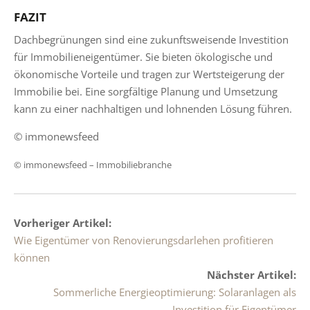
FAZIT
Dachbegrünungen sind eine zukunftsweisende Investition
für Immobilieneigentümer. Sie bieten ökologische und
ökonomische Vorteile und tragen zur Wertsteigerung der
Immobilie bei. Eine sorgfältige Planung und Umsetzung
kann zu einer nachhaltigen und lohnenden Lösung führen.
© immonewsfeed
© immonewsfeed –
Immobiliebranche
Vorheriger Artikel:
Wie Eigentümer von Renovierungsdarlehen profitieren
können
Nächster Artikel:
Sommerliche Energieoptimierung: Solaranlagen als
Investition für Eigentümer