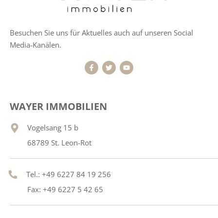
Besuchen Sie uns für Aktuelles auch auf unseren Social
Media-Kanälen.
WAYER IMMOBILIEN
Vogelsang 15 b
68789 St. Leon-Rot
Tel.: +49 6227 84 19 256
Fax: +49 6227 5 42 65