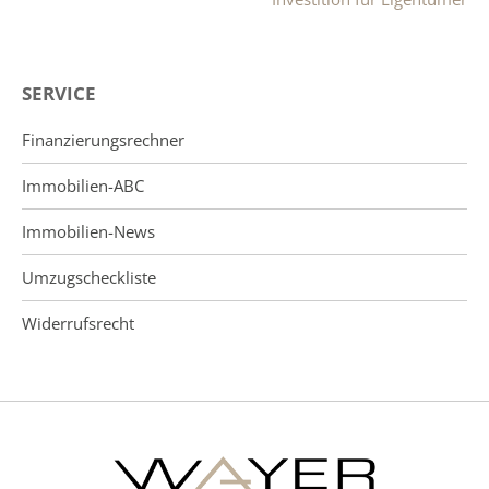
SERVICE
Finanzierungsrechner
Immobilien-ABC
Immobilien-News
Umzugscheckliste
Widerrufsrecht