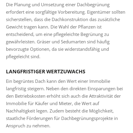
Die Planung und Umsetzung einer Dachbegrünung
erfordert eine sorgfältige Vorbereitung. Eigentümer sollten
sicherstellen, dass die Dachkonstruktion das zusätzliche
Gewicht tragen kann. Die Wahl der Pflanzen ist
entscheidend, um eine pflegeleichte Begrünung zu
gewährleisten. Gräser und Sedumarten sind häufig
bevorzugte Optionen, da sie widerstandsfähig und
pflegeleicht sind.
LANGFRISTIGER WERTZUWACHS
Ein begrüntes Dach kann den Wert einer Immobilie
langfristig steigern. Neben den direkten Einsparungen bei
den Betriebskosten erhöht sich auch die Attraktivität der
Immobilie für Käufer und Mieter, die Wert auf
Nachhaltigkeit legen. Zudem besteht die Möglichkeit,
staatliche Förderungen für Dachbegrünungsprojekte in
Anspruch zu nehmen.