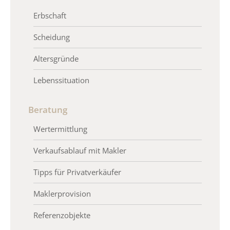
Erbschaft
Scheidung
Altersgründe
Lebenssituation
Beratung
Wertermittlung
Verkaufsablauf mit Makler
Tipps für Privatverkäufer
Maklerprovision
Referenzobjekte