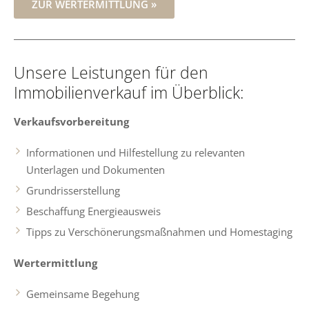
ZUR WERTERMITTLUNG »
Unsere Leistungen für den
Immobilienverkauf im Überblick:
Verkaufsvorbereitung
Informationen und Hilfestellung zu relevanten
Unterlagen und Dokumenten
Grundrisserstellung
Beschaffung Energieausweis
Tipps zu Verschönerungsmaßnahmen und Homestaging
Wertermittlung
Gemeinsame Begehung