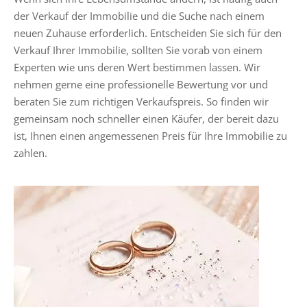
der Verkauf der Immobilie und die Suche nach einem
neuen Zuhause erforderlich. Entscheiden Sie sich für den
Verkauf Ihrer Immobilie, sollten Sie vorab von einem
Experten wie uns deren Wert bestimmen lassen. Wir
nehmen gerne eine professionelle Bewertung vor und
beraten Sie zum richtigen Verkaufspreis. So finden wir
gemeinsam noch schneller einen Käufer, der bereit dazu
ist, Ihnen einen angemessenen Preis für Ihre Immobilie zu
zahlen.