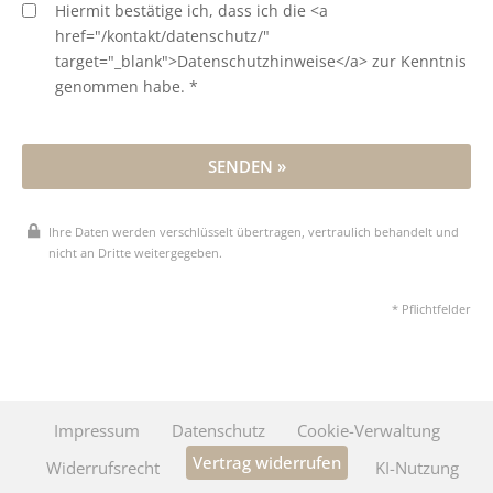
Hiermit bestätige ich, dass ich die <a
href="/kontakt/datenschutz/"
target="_blank">Datenschutzhinweise</a> zur Kenntnis
genommen habe. *
SENDEN »
Ihre Daten werden verschlüsselt übertragen, vertraulich behandelt und
nicht an Dritte weitergegeben.
* Pflichtfelder
Impressum
Datenschutz
Cookie-Verwaltung
Vertrag widerrufen
Widerrufsrecht
KI-Nutzung