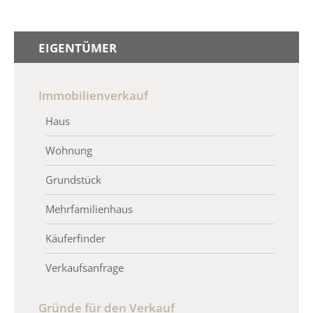
EIGENTÜMER
Immobilienverkauf
Haus
Wohnung
Grundstück
Mehrfamilienhaus
Käuferfinder
Verkaufsanfrage
Gründe für den Verkauf