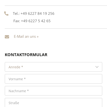
Tel.: +49 6227 84 19 256
Fax: +49 6227 5 42 65
E-Mail an uns »
KONTAKTFORMULAR