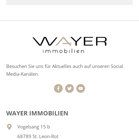
Besuchen Sie uns für Aktuelles auch auf unseren Social
Media-Kanälen.
WAYER IMMOBILIEN
Vogelsang 15 b
68789 St. Leon-Rot