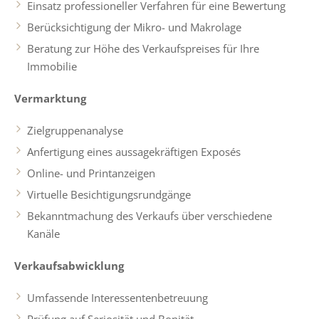
Einsatz professioneller Verfahren für eine Bewertung
Berücksichtigung der Mikro- und Makrolage
Beratung zur Höhe des Verkaufspreises für Ihre
Immobilie
Vermarktung
Zielgruppenanalyse
Anfertigung eines aussagekräftigen Exposés
Online- und Printanzeigen
Virtuelle Besichtigungsrundgänge
Bekanntmachung des Verkaufs über verschiedene
Kanäle
Verkaufsabwicklung
Umfassende Interessentenbetreuung