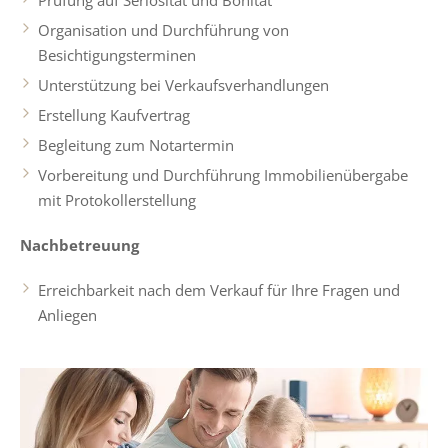
Prüfung auf Seriosität und Bonität
Organisation und Durchführung von
Besichtigungsterminen
Unterstützung bei Verkaufsverhandlungen
Erstellung Kaufvertrag
Begleitung zum Notartermin
Vorbereitung und Durchführung Immobilienübergabe
mit Protokollerstellung
Nachbetreuung
Erreichbarkeit nach dem Verkauf für Ihre Fragen und
Anliegen