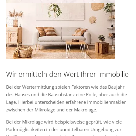
Wir ermitteln den Wert Ihrer Immobilie
Bei der Wertermittlung spielen Faktoren wie das Baujahr
des Hauses und die Bausubstanz eine Rolle, aber auch die
Lage. Hierbei unterscheiden erfahrene Immobilienmakler
zwischen der Mikrolage und der Makrolage.
Bei der Mikrolage wird beispielsweise geprüft, wie viele
Parkmöglichkeiten in der unmittelbaren Umgebung zur