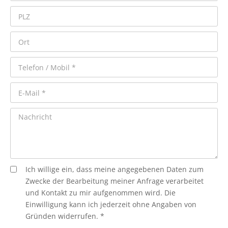
Ich willige ein, dass meine angegebenen Daten zum
Zwecke der Bearbeitung meiner Anfrage verarbeitet
und Kontakt zu mir aufgenommen wird. Die
Einwilligung kann ich jederzeit ohne Angaben von
Gründen widerrufen. *