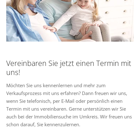
Vereinbaren Sie jetzt einen Termin mit
uns!
Möchten Sie uns kennenlernen und mehr zum
Verkaufsprozess mit uns erfahren? Dann freuen wir uns,
wenn Sie telefonisch, per E-Mail oder persönlich einen
Termin mit uns vereinbaren. Gerne unterstützen wir Sie
auch bei der Immobiliensuche im Umkreis. Wir freuen uns
schon darauf, Sie kennenzulernen.