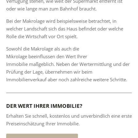
Verfügung stehen, wie weit der Supermarkt entfernt ist
oder wie lange man zum Bahnhof braucht.
Bei der Makrolage wird beispielsweise betrachtet, in
welcher Landschaft sich das Haus befindet oder welche
Rolle die Wirtschaft vor Ort spielt.
Sowohl die Makrolage als auch die
Mikrolage beeinflussen den Wert Ihrer
Immobilie maßgeblich. Neben der Wertermittlung und der
Prüfung der Lage, übernehmen wir beim
Immobilienverkauf aber noch zahlreiche weitere Schritte.
DER WERT IHRER IMMOBILIE?
Erhalten Sie schnell, kostenlos und unverbindlich eine erste
Preiseinschätzung Ihrer Immobilie.