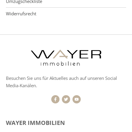
Umzugscheckliste
Widerrufsrecht
Besuchen Sie uns für Aktuelles auch auf unseren Social
Media-Kanälen.
WAYER IMMOBILIEN