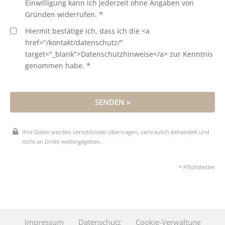
Einwilligung kann ich jederzeit ohne Angaben von
Gründen widerrufen. *
Hiermit bestätige ich, dass ich die <a
href="/kontakt/datenschutz/"
target="_blank">Datenschutzhinweise</a> zur Kenntnis
genommen habe. *
SENDEN »
Ihre Daten werden verschlüsselt übertragen, vertraulich behandelt und
nicht an Dritte weitergegeben.
* Pflichtfelder
Impressum
Datenschutz
Cookie-Verwaltung