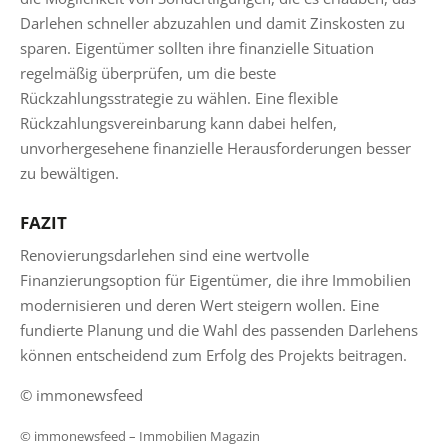
Darlehen schneller abzuzahlen und damit Zinskosten zu
sparen. Eigentümer sollten ihre finanzielle Situation
regelmäßig überprüfen, um die beste
Rückzahlungsstrategie zu wählen. Eine flexible
Rückzahlungsvereinbarung kann dabei helfen,
unvorhergesehene finanzielle Herausforderungen besser
zu bewältigen.
FAZIT
Renovierungsdarlehen sind eine wertvolle
Finanzierungsoption für Eigentümer, die ihre Immobilien
modernisieren und deren Wert steigern wollen. Eine
fundierte Planung und die Wahl des passenden Darlehens
können entscheidend zum Erfolg des Projekts beitragen.
© immonewsfeed
© immonewsfeed –
Immobilien Magazin