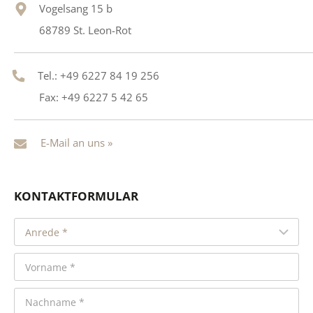
Vogelsang 15 b
68789 St. Leon-Rot
Tel.: +49 6227 84 19 256
Fax: +49 6227 5 42 65
E-Mail an uns »
KONTAKTFORMULAR