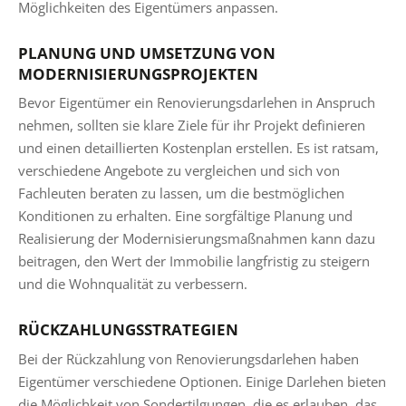
Möglichkeiten des Eigentümers anpassen.
PLANUNG UND UMSETZUNG VON
MODERNISIERUNGSPROJEKTEN
Bevor Eigentümer ein Renovierungsdarlehen in Anspruch
nehmen, sollten sie klare Ziele für ihr Projekt definieren
und einen detaillierten Kostenplan erstellen. Es ist ratsam,
verschiedene Angebote zu vergleichen und sich von
Fachleuten beraten zu lassen, um die bestmöglichen
Konditionen zu erhalten. Eine sorgfältige Planung und
Realisierung der Modernisierungsmaßnahmen kann dazu
beitragen, den Wert der Immobilie langfristig zu steigern
und die Wohnqualität zu verbessern.
RÜCKZAHLUNGSSTRATEGIEN
Bei der Rückzahlung von Renovierungsdarlehen haben
Eigentümer verschiedene Optionen. Einige Darlehen bieten
die Möglichkeit von Sondertilgungen, die es erlauben, das