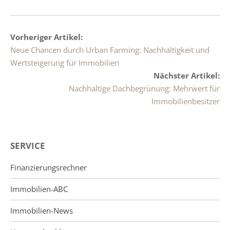
Vorheriger Artikel:
Neue Chancen durch Urban Farming: Nachhaltigkeit und
Wertsteigerung für Immobilien
Nächster Artikel:
Nachhaltige Dachbegrünung: Mehrwert für
Immobilienbesitzer
SERVICE
Finanzierungsrechner
Immobilien-ABC
Immobilien-News