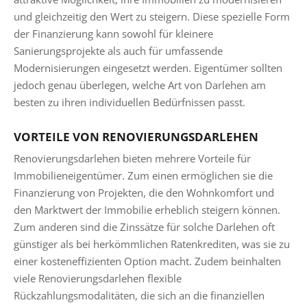
und gleichzeitig den Wert zu steigern. Diese spezielle Form
der Finanzierung kann sowohl für kleinere
Sanierungsprojekte als auch für umfassende
Modernisierungen eingesetzt werden. Eigentümer sollten
jedoch genau überlegen, welche Art von Darlehen am
besten zu ihren individuellen Bedürfnissen passt.
VORTEILE VON RENOVIERUNGSDARLEHEN
Renovierungsdarlehen bieten mehrere Vorteile für
Immobilieneigentümer. Zum einen ermöglichen sie die
Finanzierung von Projekten, die den Wohnkomfort und
den Marktwert der Immobilie erheblich steigern können.
Zum anderen sind die Zinssätze für solche Darlehen oft
günstiger als bei herkömmlichen Ratenkrediten, was sie zu
einer kosteneffizienten Option macht. Zudem beinhalten
viele Renovierungsdarlehen flexible
Rückzahlungsmodalitäten, die sich an die finanziellen