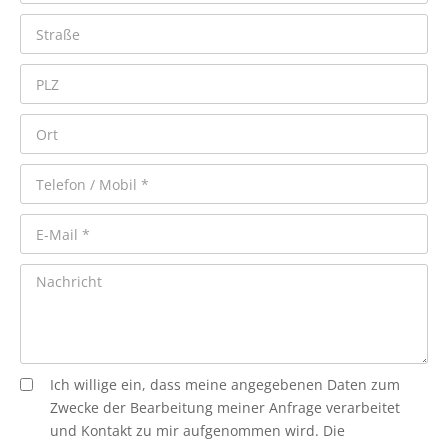
Ich willige ein, dass meine angegebenen Daten zum
Zwecke der Bearbeitung meiner Anfrage verarbeitet
und Kontakt zu mir aufgenommen wird. Die