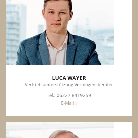
LUCA WAYER
Vertriebsunterstützung Vermögensberater
Tel.: 06227 8419259
E-Mail »