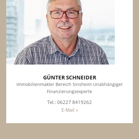
GÜNTER SCHNEIDER
Immobilienmakler Bereich Sinsheim Unabhängiger
Finanzierungsexperte
Tel.: 06227 8419262
E-Mail »