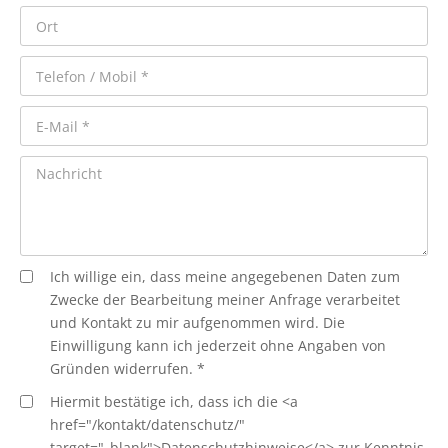
Ich willige ein, dass meine angegebenen Daten zum
Zwecke der Bearbeitung meiner Anfrage verarbeitet
und Kontakt zu mir aufgenommen wird. Die
Einwilligung kann ich jederzeit ohne Angaben von
Gründen widerrufen. *
Hiermit bestätige ich, dass ich die <a
href="/kontakt/datenschutz/"