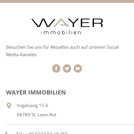
Besuchen Sie uns für Aktuelles auch auf unseren Social
Media-Kanälen.
WAYER IMMOBILIEN
Vogelsang 15 b
68789 St. Leon-Rot