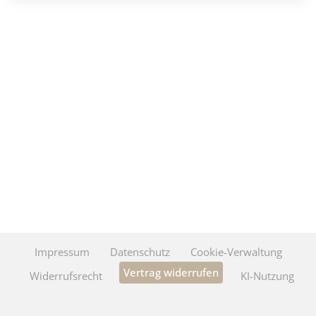
Impressum
Datenschutz
Cookie-Verwaltung
Vertrag widerrufen
Widerrufsrecht
KI-Nutzung